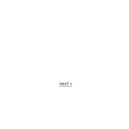
next »