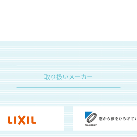
取り扱いメーカー