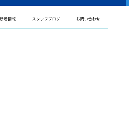
新着情報
スタッフブログ
お問い合わせ
。