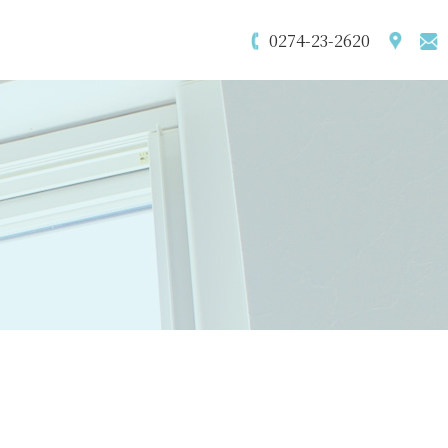
0274-23-2620