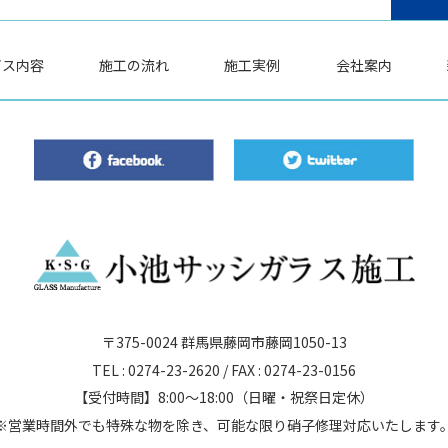
ビス内容
施工の流れ
施工実例
会社案内
〒375-0024
群馬県藤岡市藤岡1050-13
TEL :
0274-23-2620
/
FAX :
0274-23-0156
【受付時間】8:00～18:00
（日曜・祝祭日定休）
※営業時間外でも特殊な物を除き、
可能な限り硝子修理対応いたします