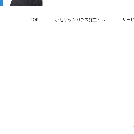
TOP
小池サッシガラス施工とは
サー